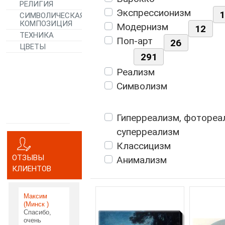
РЕЛИГИЯ
Экспрессионизм
СИМВОЛИЧЕСКАЯ
КОМПОЗИЦИЯ
Модернизм
12
ТЕХНИКА
Поп-арт
26
ЦВЕТЫ
291
Реализм
Символизм
Гиперреализм, фотореа
суперреализм
Классицизм
ОТЗЫВЫ
Анимализм
КЛИЕНТОВ
Максим
(Минск )
Спасибо,
очень