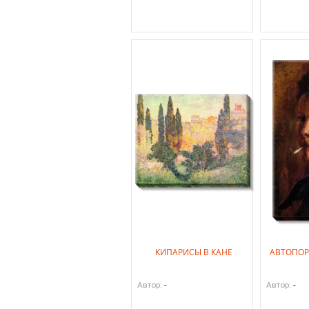
КИПАРИСЫ В КАНЕ
АВТОПОР
-
-
Автор:
Автор: