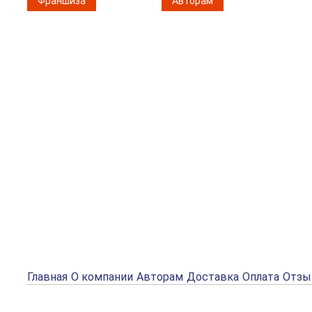
Франшиза
Авторам
Главная
О компании
Авторам
Доставка
Оплата
Отз