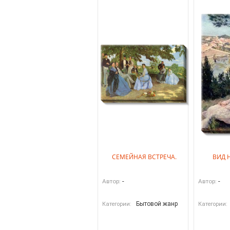
СЕМЕЙНАЯ ВСТРЕЧА.
ВИД 
-
-
Автор:
Автор:
Бытовой жанр
Категории:
Категории: