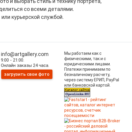
то и выбрать стиль и технику портрета,
делиться со всеми деталями.
 или курьерской службой.
info@artgallery.com
Мы работаем как с
физическими, так и с
9:00 - 21:00.
юридическими лицами.
Онлайн заказы 24 часа.
Платежи принимаем по
загрузить свои фото
безналичному расчету,
через систему ЕРИП, PayPal
или банковской картой.