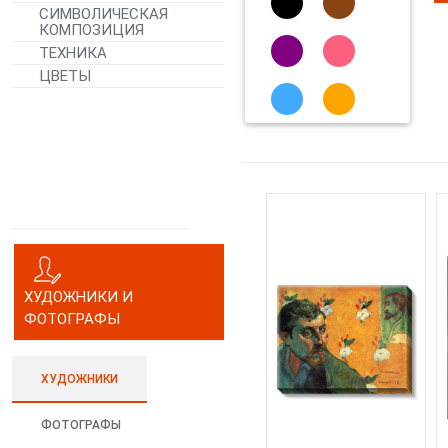
СИМВОЛИЧЕСКАЯ
КОМПОЗИЦИЯ
ТЕХНИКА
ЦВЕТЫ
ХУДОЖНИКИ И
ФОТОГРАФЫ
ХУДОЖНИКИ
ФОТОГРАФЫ