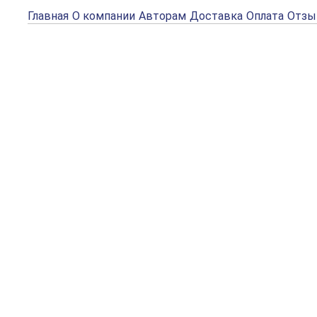
Главная
О компании
Авторам
Доставка
Оплата
Отз