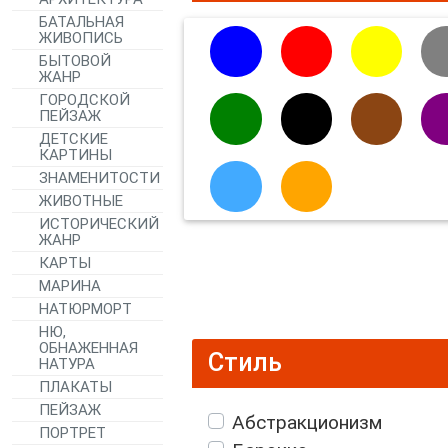
БАТАЛЬНАЯ
ЖИВОПИСЬ
БЫТОВОЙ
ЖАНР
ГОРОДСКОЙ
ПЕЙЗАЖ
ДЕТСКИЕ
КАРТИНЫ
ЗНАМЕНИТОСТИ
ЖИВОТНЫЕ
ИСТОРИЧЕСКИЙ
ЖАНР
КАРТЫ
МАРИНА
НАТЮРМОРТ
НЮ,
ОБНАЖЕННАЯ
Стиль
НАТУРА
ПЛАКАТЫ
ПЕЙЗАЖ
Абстракционизм
ПОРТРЕТ