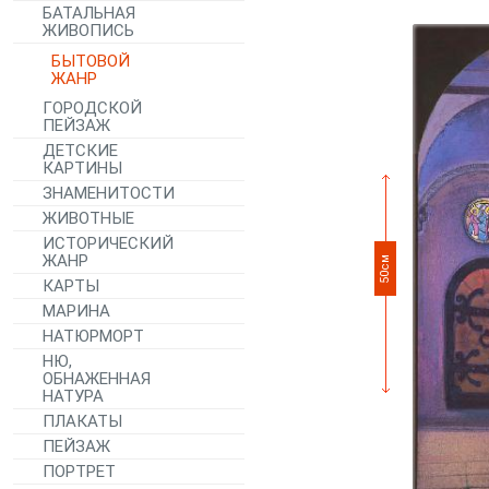
БАТАЛЬНАЯ
ЖИВОПИСЬ
БЫТОВОЙ
ЖАНР
ГОРОДСКОЙ
ПЕЙЗАЖ
ДЕТСКИЕ
КАРТИНЫ
ЗНАМЕНИТОСТИ
ЖИВОТНЫЕ
ИСТОРИЧЕСКИЙ
ЖАНР
50см
КАРТЫ
МАРИНА
НАТЮРМОРТ
НЮ,
ОБНАЖЕННАЯ
НАТУРА
ПЛАКАТЫ
ПЕЙЗАЖ
ПОРТРЕТ