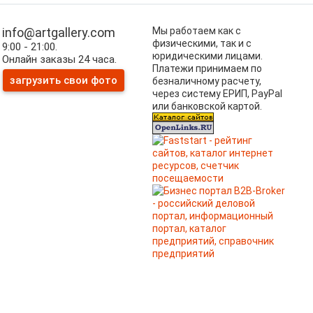
info@artgallery.com
Мы работаем как с
физическими, так и с
9:00 - 21:00.
юридическими лицами.
Онлайн заказы 24 часа.
Платежи принимаем по
загрузить свои фото
безналичному расчету,
через систему ЕРИП, PayPal
или банковской картой.