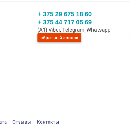
+ 375 29 675 18 60
+ 375 44 717 05 69
(A1) Viber, Telegram, Whatsapp
обратный звонок
ата
Отзывы
Контакты