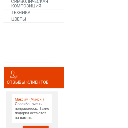
СИМВОЛИЧЕСКАЯ
КОМПОЗИЦИЯ
ТЕХНИКА
ЦВЕТЫ
ОТЗЫВЫ КЛИЕНТОВ
Максим (Минск )
Спасибо, очень
понравилось. Такие
подарки остаются
на память.