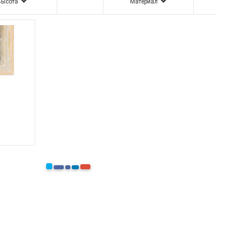
Высота
Материал