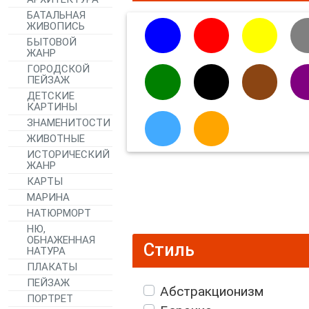
БАТАЛЬНАЯ
ЖИВОПИСЬ
БЫТОВОЙ
ЖАНР
ГОРОДСКОЙ
ПЕЙЗАЖ
ДЕТСКИЕ
КАРТИНЫ
ЗНАМЕНИТОСТИ
ЖИВОТНЫЕ
ИСТОРИЧЕСКИЙ
ЖАНР
КАРТЫ
МАРИНА
НАТЮРМОРТ
НЮ,
ОБНАЖЕННАЯ
Стиль
НАТУРА
ПЛАКАТЫ
ПЕЙЗАЖ
Абстракционизм
ПОРТРЕТ