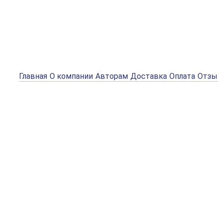
Главная
О компании
Авторам
Доставка
Оплата
Отз