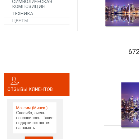
СИМВОЛИЧЕСКАЯ
КОМПОЗИЦИЯ
ТЕХНИКА
ЦВЕТЫ
672
ОТЗЫВЫ КЛИЕНТОВ
Максим (Минск )
Спасибо, очень
понравилось. Такие
подарки остаются
на память.