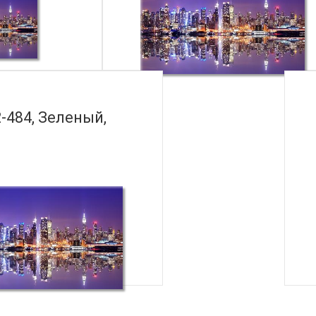
-484, Зеленый,