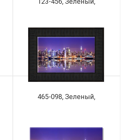
123-456, Зеленый,
465-098, Зеленый,