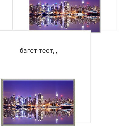
багет тест, ,